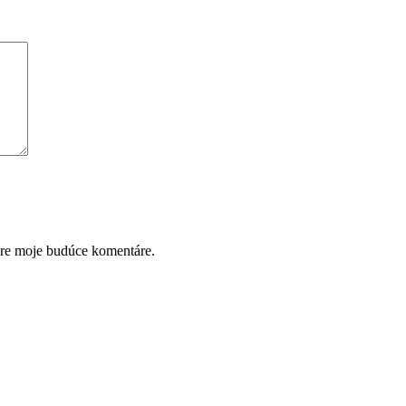
pre moje budúce komentáre.